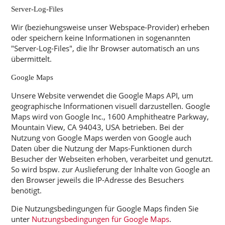
Server-Log-Files
Wir (beziehungsweise unser Webspace-Provider) erheben
oder speichern keine Informationen in sogenannten
"Server-Log-Files", die Ihr Browser automatisch an uns
übermittelt.
Google Maps
Unsere Website verwendet die Google Maps API, um
geographische Informationen visuell darzustellen. Google
Maps wird von Google Inc., 1600 Amphitheatre Parkway,
Mountain View, CA 94043, USA betrieben. Bei der
Nutzung von Google Maps werden von Google auch
Daten über die Nutzung der Maps-Funktionen durch
Besucher der Webseiten erhoben, verarbeitet und genutzt.
So wird bspw. zur
Auslieferung der Inhalte von Google an
den Browser jeweils die IP-Adresse des Besuchers
benötigt.
Die Nutzungsbedingungen für Google Maps finden Sie
unter
Nutzungsbedingungen für Google Maps
.