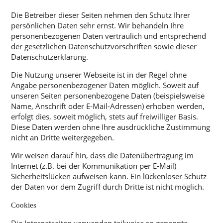
Die Betreiber dieser Seiten nehmen den Schutz Ihrer
persönlichen Daten sehr ernst. Wir behandeln Ihre
personenbezogenen Daten vertraulich und entsprechend
der gesetzlichen Datenschutzvorschriften sowie dieser
Datenschutzerklärung.
Die Nutzung unserer Webseite ist in der Regel ohne
Angabe personenbezogener Daten möglich. Soweit auf
unseren Seiten personenbezogene Daten (beispielsweise
Name, Anschrift oder E-Mail-Adressen) erhoben werden,
erfolgt dies, soweit möglich, stets auf freiwilliger Basis.
Diese Daten werden ohne Ihre ausdrückliche Zustimmung
nicht an Dritte weitergegeben.
Wir weisen darauf hin, dass die Datenübertragung im
Internet (z.B. bei der Kommunikation per E-Mail)
Sicherheitslücken aufweisen kann. Ein lückenloser Schutz
der Daten vor dem Zugriff durch Dritte ist nicht möglich.
Cookies