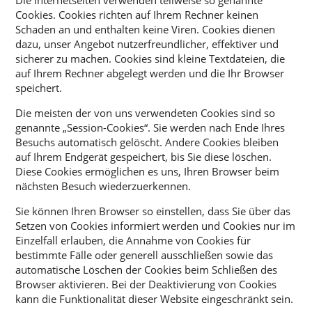
Die Internetseiten verwenden teilweise so genannte
Cookies. Cookies richten auf Ihrem Rechner keinen
Schaden an und enthalten keine Viren. Cookies dienen
dazu, unser Angebot nutzerfreundlicher, effektiver und
sicherer zu machen. Cookies sind kleine Textdateien, die
auf Ihrem Rechner abgelegt werden und die Ihr Browser
speichert.
Die meisten der von uns verwendeten Cookies sind so
genannte „Session-Cookies“. Sie werden nach Ende Ihres
Besuchs automatisch gelöscht. Andere Cookies bleiben
auf Ihrem Endgerät gespeichert, bis Sie diese löschen.
Diese Cookies ermöglichen es uns, Ihren Browser beim
nächsten Besuch wiederzuerkennen.
Sie können Ihren Browser so einstellen, dass Sie über das
Setzen von Cookies informiert werden und Cookies nur im
Einzelfall erlauben, die Annahme von Cookies für
bestimmte Fälle oder generell ausschließen sowie das
automatische Löschen der Cookies beim Schließen des
Browser aktivieren. Bei der Deaktivierung von Cookies
kann die Funktionalität dieser Website eingeschränkt sein.