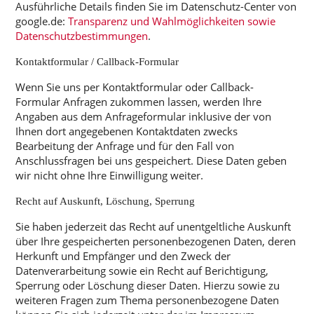
Ausführliche Details finden Sie im Datenschutz-Center von
google.de:
Transparenz und Wahlmöglichkeiten sowie
Datenschutzbestimmungen
.
Kontaktformular / Callback-Formular
Wenn Sie uns per Kontaktformular oder Callback-
Formular Anfragen zukommen lassen, werden Ihre
Angaben aus dem Anfrageformular inklusive der von
Ihnen dort angegebenen Kontaktdaten zwecks
Bearbeitung der Anfrage und für den Fall von
Anschlussfragen bei uns gespeichert. Diese Daten geben
wir nicht ohne Ihre Einwilligung weiter.
Recht auf Auskunft, Löschung, Sperrung
Sie haben jederzeit das Recht auf unentgeltliche Auskunft
über Ihre gespeicherten personenbezogenen Daten, deren
Herkunft und Empfänger und den Zweck der
Datenverarbeitung sowie ein Recht auf Berichtigung,
Sperrung oder Löschung dieser Daten. Hierzu sowie zu
weiteren Fragen zum Thema personenbezogene Daten